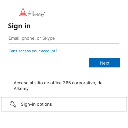
Sign in
Can’t access your account?
Acceso al sitio de office 365 corporativo, de
Alkemy
Sign-in options