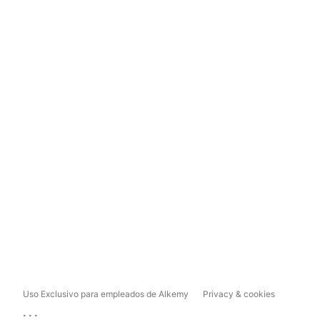
Uso Exclusivo para empleados de Alkemy
Privacy & cookies
...